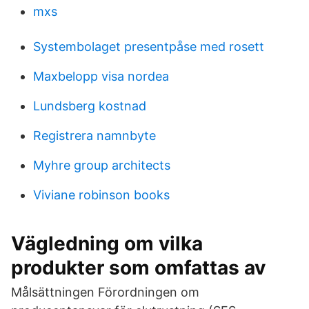
mxs
Systembolaget presentpåse med rosett
Maxbelopp visa nordea
Lundsberg kostnad
Registrera namnbyte
Myhre group architects
Viviane robinson books
Vägledning om vilka
produkter som omfattas av
Målsättningen Förordningen om