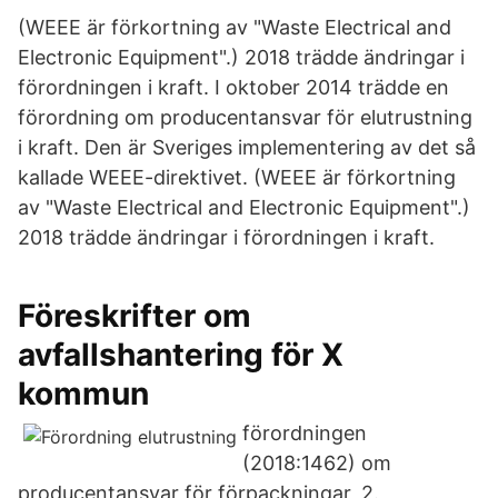
(WEEE är förkortning av "Waste Electrical and
Electronic Equipment".) 2018 trädde ändringar i
förordningen i kraft. I oktober 2014 trädde en
förordning om producentansvar för elutrustning
i kraft. Den är Sveriges implementering av det så
kallade WEEE-direktivet. (WEEE är förkortning
av "Waste Electrical and Electronic Equipment".)
2018 trädde ändringar i förordningen i kraft.
Föreskrifter om
avfallshantering för X
kommun
förordningen
(2018:1462) om
producentansvar för förpackningar, 2.