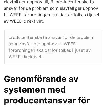
elavfall ger upphov till, 3. producenter ska ta
ansvar för de problem som elavfall ger upphov
till WEEE-förordningen ska därför tolkas i ljuset
av WEEE-direktivet.
producenter ska ta ansvar för de problem
som elavfall ger upphov till WEEE-
förordningen ska därför tolkas i ljuset av
WEEE-direktivet.
Genomförande av
systemen med
producentansvar för