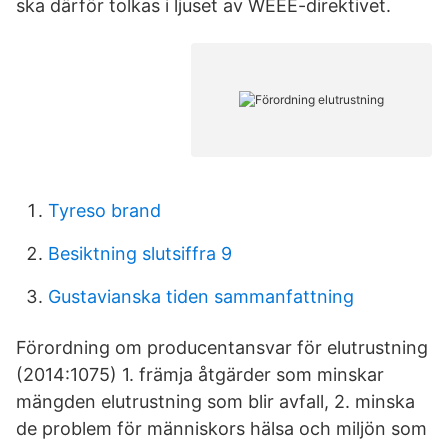
ska därför tolkas i ljuset av WEEE-direktivet.
Tyreso brand
Besiktning slutsiffra 9
Gustavianska tiden sammanfattning
Förordning om producentansvar för elutrustning
(2014:1075) 1. främja åtgärder som minskar
mängden elutrustning som blir avfall, 2. minska
de problem för människors hälsa och miljön som