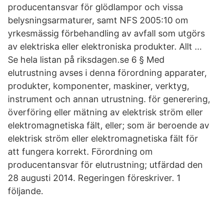
producentansvar för glödlampor och vissa
belysningsarmaturer, samt NFS 2005:10 om
yrkesmässig förbehandling av avfall som utgörs
av elektriska eller elektroniska produkter. Allt …
Se hela listan på riksdagen.se 6 § Med
elutrustning avses i denna förordning apparater,
produkter, komponenter, maskiner, verktyg,
instrument och annan utrustning. för generering,
överföring eller mätning av elektrisk ström eller
elektromagnetiska fält, eller; som är beroende av
elektrisk ström eller elektromagnetiska fält för
att fungera korrekt. Förordning om
producentansvar för elutrustning; utfärdad den
28 augusti 2014. Regeringen föreskriver. 1
följande.