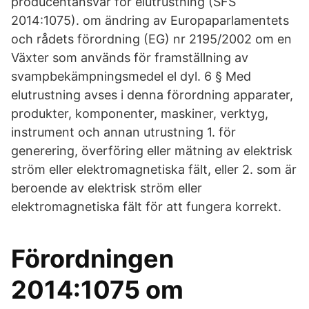
producentansvar för elutrustning (SFS
2014:1075). om ändring av Europaparlamentets
och rådets förordning (EG) nr 2195/2002 om en
Växter som används för framställning av
svampbekämpningsmedel el dyl. 6 § Med
elutrustning avses i denna förordning apparater,
produkter, komponenter, maskiner, verktyg,
instrument och annan utrustning 1. för
generering, överföring eller mätning av elektrisk
ström eller elektromagnetiska fält, eller 2. som är
beroende av elektrisk ström eller
elektromagnetiska fält för att fungera korrekt.
Förordningen
2014:1075 om