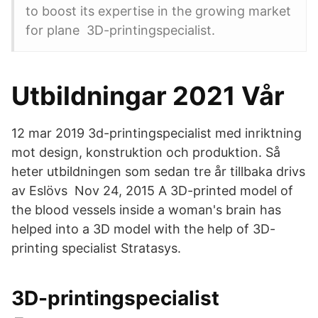
to boost its expertise in the growing market
for plane 3D-printingspecialist.
Utbildningar 2021 Vår
12 mar 2019 3d-printingspecialist med inriktning
mot design, konstruktion och produktion. Så
heter utbildningen som sedan tre år tillbaka drivs
av Eslövs Nov 24, 2015 A 3D-printed model of
the blood vessels inside a woman's brain has
helped into a 3D model with the help of 3D-
printing specialist Stratasys.
3D-printingspecialist