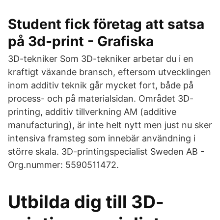
Student fick företag att satsa
på 3d-print - Grafiska
3D-tekniker Som 3D-tekniker arbetar du i en
kraftigt växande bransch, eftersom utvecklingen
inom additiv teknik går mycket fort, både på
process- och på materialsidan. Området 3D-
printing, additiv tillverkning AM (additive
manufacturing), är inte helt nytt men just nu sker
intensiva framsteg som innebär användning i
större skala. 3D-printingspecialist Sweden AB -
Org.nummer: 5590511472.
Utbilda dig till 3D-