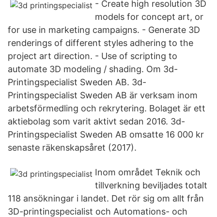
- Create high resolution 3D
models for concept art, or
for use in marketing campaigns. - Generate 3D
renderings of different styles adhering to the
project art direction. - Use of scripting to
automate 3D modeling / shading. Om 3d-
Printingspecialist Sweden AB. 3d-
Printingspecialist Sweden AB är verksam inom
arbetsförmedling och rekrytering. Bolaget är ett
aktiebolag som varit aktivt sedan 2016. 3d-
Printingspecialist Sweden AB omsatte 16 000 kr
senaste räkenskapsåret (2017).
Inom området Teknik och
tillverkning beviljades totalt
118 ansökningar i landet. Det rör sig om allt från
3D-printingspecialist och Automations- och