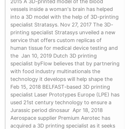
2015 A 3D-printed model of the blood
vessels inside a woman's brain has helped
into a 3D model with the help of 3D-printing
specialist Stratasys. Nov 27, 2017 The 3D-
printing specialist Stratasys unveiled a new
service that offers custom replicas of
human tissue for medical device testing and
the Jan 10, 2019 Dutch 3D printing
specialist byFlow believes that by partnering
with food industry multinationals the
technology it develops will help shape the
Feb 15, 2018 BELFAST-based 3D printing
specialist Laser Prototypes Europe (LPE) has
used 21st century technology to ensure a
Jurassic period dinosaur Apr 18, 2018
Aerospace supplier Premium Aerotec has
acquired a 3D printing specialist as it seeks