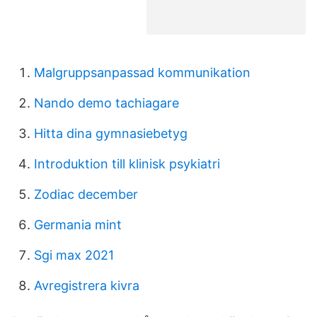
Malgruppsanpassad kommunikation
Nando demo tachiagare
Hitta dina gymnasiebetyg
Introduktion till klinisk psykiatri
Zodiac december
Germania mint
Sgi max 2021
Avregistrera kivra