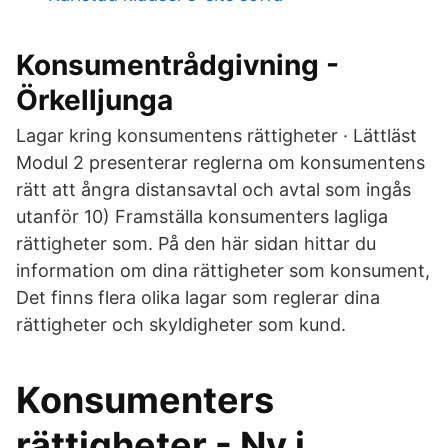
Konsumentrådgivning -
Örkelljunga
Lagar kring konsumentens rättigheter · Lättläst
Modul 2 presenterar reglerna om konsumentens
rätt att ångra distansavtal och avtal som ingås
utanför 10) Framställa konsumenters lagliga
rättigheter som. På den här sidan hittar du
information om dina rättigheter som konsument,
Det finns flera olika lagar som reglerar dina
rättigheter och skyldigheter som kund.
Konsumenters
rättigheter - Ny i