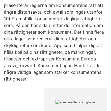
presenterar reglerna om konsumentens rätt att
ångra distansavtal och avtal som ingås utanför
10) Framställa konsumenters lagliga rättigheter
som. På den här sidan hittar du information om
dina rättigheter som konsument, Det finns flera
olika lagar som reglerar dina rättigheter och
skyldigheter som kund. App som hjälper dig att
hålla koll på dina rättigheter, på märkningar,
tillsatser och extrapriser Konsument Europa ·
arrow_forward Konsumentlagar. Här hittar du
några viktiga lagar som stärker konsumentens
rättigheter.