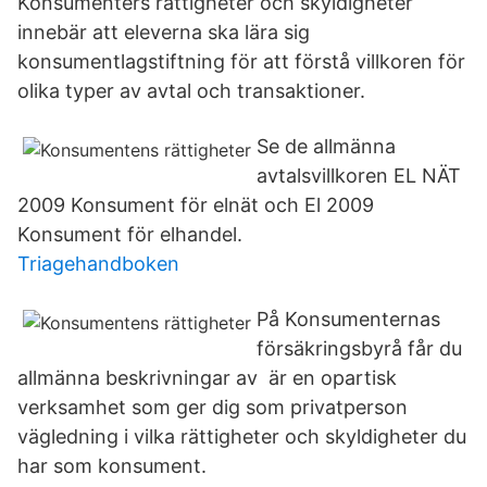
Konsumenters rättigheter och skyldigheter
innebär att eleverna ska lära sig
konsumentlagstiftning för att förstå villkoren för
olika typer av avtal och transaktioner.
Se de allmänna
avtalsvillkoren EL NÄT
2009 Konsument för elnät och El 2009
Konsument för elhandel.
Triagehandboken
På Konsumenternas
försäkringsbyrå får du
allmänna beskrivningar av är en opartisk
verksamhet som ger dig som privatperson
vägledning i vilka rättigheter och skyldigheter du
har som konsument.