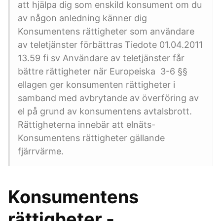
att hjälpa dig som enskild konsument om du
av någon anledning känner dig
Konsumentens rättigheter som användare
av teletjänster förbättras Tiedote 01.04.2011
13.59 fi sv Användare av teletjänster får
bättre rättigheter när Europeiska 3-6 §§
ellagen ger konsumenten rättigheter i
samband med avbrytande av överföring av
el på grund av konsumentens avtalsbrott.
Rättigheterna innebär att elnäts-
Konsumentens rättigheter gällande
fjärrvärme.
Konsumentens
rättigheter -