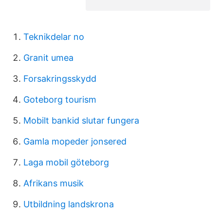
Teknikdelar no
Granit umea
Forsakringsskydd
Goteborg tourism
Mobilt bankid slutar fungera
Gamla mopeder jonsered
Laga mobil göteborg
Afrikans musik
Utbildning landskrona