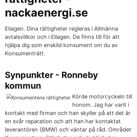
nackaenergi.se
Ellagen. Dina rättigheter regleras i Allmänna
avtalsvillkor och i Ellagen. De finns till för att
hjälpa dig som enskild konsument om du av
Konsumenträtt.
Synpunkter - Ronneby
kommun
Körde motorcyckeln till
honom. Jag har varit i
kontakt med firman och han skyller på att det är
en svår reparation och att han har kontaktat
leverantören (BMW) och väntar på råd. Området