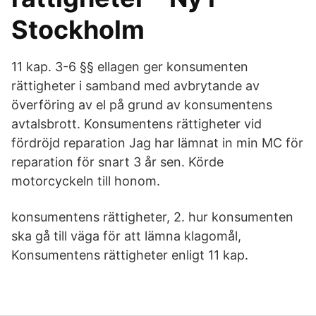
Stockholm
11 kap. 3-6 §§ ellagen ger konsumenten
rättigheter i samband med avbrytande av
överföring av el på grund av konsumentens
avtalsbrott. Konsumentens rättigheter vid
fördröjd reparation Jag har lämnat in min MC för
reparation för snart 3 år sen. Körde
motorcyckeln till honom.
konsumentens rättigheter, 2. hur konsumenten
ska gå till väga för att lämna klagomål,
Konsumentens rättigheter enligt 11 kap.