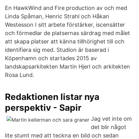
En HawkWind and Fire production av och med
Linda Spåman, Henric Strahl och Håkan
Westesson I sitt arbete förstärker, iscensätter
och förmedlar de platsernas särdrag med målet
att skapa platser att känna tillhörighet till och
identifiera sig med. Studion är baserad i
Köpenhamn och startades 2015 av
landskapsarkitekten Martin Hjerl och arkitekten
Rosa Lund.
Redaktionen listar nya
perspektiv - Sapir
Jag vet inte om
det blir något
lite stumt med att teckna en bild och sedan