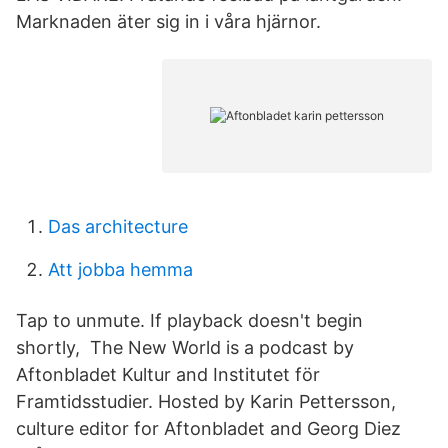
Marknaden äter sig in i våra hjärnor.
Das architecture
Att jobba hemma
Tap to unmute. If playback doesn't begin
shortly, The New World is a podcast by
Aftonbladet Kultur and Institutet för
Framtidsstudier. Hosted by Karin Pettersson,
culture editor for Aftonbladet and Georg Diez