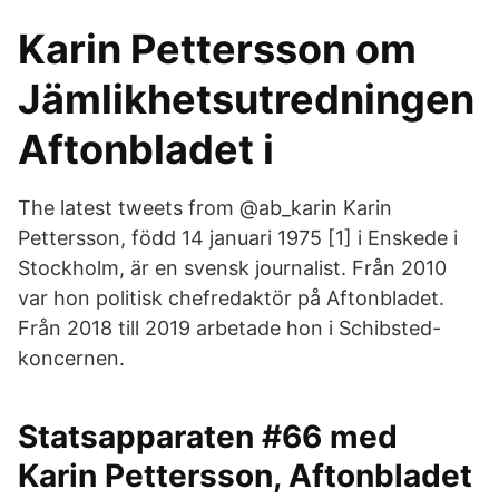
Karin Pettersson om
Jämlikhetsutredningen
Aftonbladet i
The latest tweets from @ab_karin Karin
Pettersson, född 14 januari 1975 [1] i Enskede i
Stockholm, är en svensk journalist. Från 2010
var hon politisk chefredaktör på Aftonbladet.
Från 2018 till 2019 arbetade hon i Schibsted-
koncernen.
Statsapparaten #66 med
Karin Pettersson, Aftonbladet