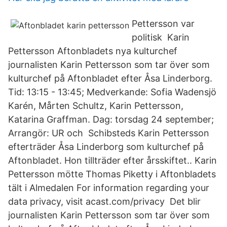
Pettersson var
politisk Karin
Pettersson Aftonbladets nya kulturchef
journalisten Karin Pettersson som tar över som
kulturchef på Aftonbladet efter Åsa Linderborg.
Tid: 13:15 - 13:45; Medverkande: Sofia Wadensjö
Karén, Mårten Schultz, Karin Pettersson,
Katarina Graffman. Dag: torsdag 24 september;
Arrangör: UR och Schibsteds Karin Pettersson
efterträder Åsa Linderborg som kulturchef på
Aftonbladet. Hon tillträder efter årsskiftet.. Karin
Pettersson mötte Thomas Piketty i Aftonbladets
tält i Almedalen For information regarding your
data privacy, visit acast.com/privacy Det blir
journalisten Karin Pettersson som tar över som